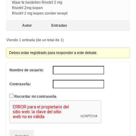
Waar te bestellen Rivotril 2 mg
Rivotril 2mg kopen
Rivotril 2 mg kopen zonder recept
Autor
Entradas
Viendo 1 entrada (de un total de 1)
Debes estar registrado para responder a este debate.
Nombre de usuario:
Contraseña:
Recordar mi contraseña