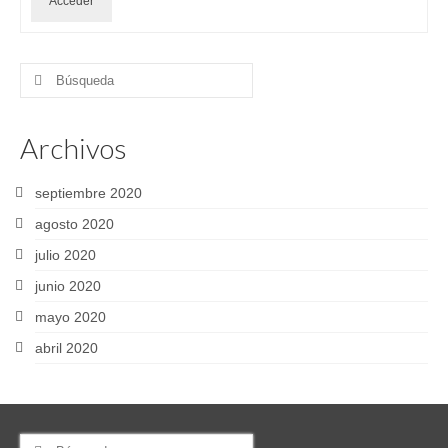
Acceder
Buscar
por:
Archivos
septiembre 2020
agosto 2020
julio 2020
junio 2020
mayo 2020
abril 2020
Buscar