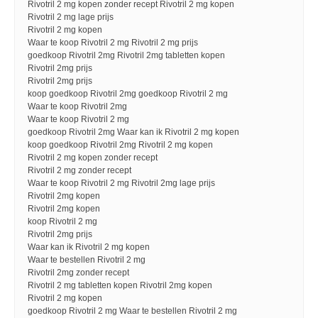
Rivotril 2 mg kopen zonder recept Rivotril 2 mg kopen
Rivotril 2 mg lage prijs
Rivotril 2 mg kopen
Waar te koop Rivotril 2 mg Rivotril 2 mg prijs
goedkoop Rivotril 2mg Rivotril 2mg tabletten kopen
Rivotril 2mg prijs
Rivotril 2mg prijs
koop goedkoop Rivotril 2mg goedkoop Rivotril 2 mg
Waar te koop Rivotril 2mg
Waar te koop Rivotril 2 mg
goedkoop Rivotril 2mg Waar kan ik Rivotril 2 mg kopen
koop goedkoop Rivotril 2mg Rivotril 2 mg kopen
Rivotril 2 mg kopen zonder recept
Rivotril 2 mg zonder recept
Waar te koop Rivotril 2 mg Rivotril 2mg lage prijs
Rivotril 2mg kopen
Rivotril 2mg kopen
koop Rivotril 2 mg
Rivotril 2mg prijs
Waar kan ik Rivotril 2 mg kopen
Waar te bestellen Rivotril 2 mg
Rivotril 2mg zonder recept
Rivotril 2 mg tabletten kopen Rivotril 2mg kopen
Rivotril 2 mg kopen
goedkoop Rivotril 2 mg Waar te bestellen Rivotril 2 mg