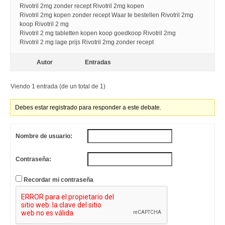
Rivotril 2mg zonder recept Rivotril 2mg kopen
Rivotril 2mg kopen zonder recept Waar te bestellen Rivotril 2mg
koop Rivotril 2 mg
Rivotril 2 mg tabletten kopen koop goedkoop Rivotril 2mg
Rivotril 2 mg lage prijs Rivotril 2mg zonder recept
Autor
Entradas
Viendo 1 entrada (de un total de 1)
Debes estar registrado para responder a este debate.
Nombre de usuario:
Contraseña:
Recordar mi contraseña