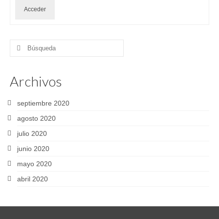
Acceder
Buscar
por:
Archivos
septiembre 2020
agosto 2020
julio 2020
junio 2020
mayo 2020
abril 2020