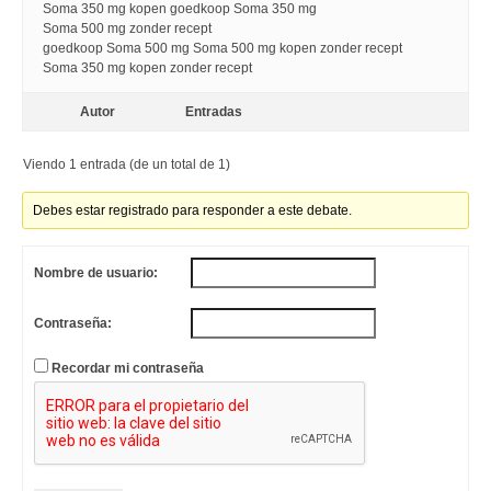
Soma 350 mg kopen goedkoop Soma 350 mg
Soma 500 mg zonder recept
goedkoop Soma 500 mg Soma 500 mg kopen zonder recept
Soma 350 mg kopen zonder recept
Autor
Entradas
Viendo 1 entrada (de un total de 1)
Debes estar registrado para responder a este debate.
Nombre de usuario:
Contraseña:
Recordar mi contraseña