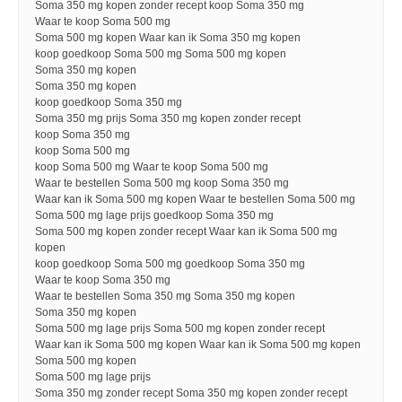
Soma 350 mg kopen zonder recept koop Soma 350 mg
Waar te koop Soma 500 mg
Soma 500 mg kopen Waar kan ik Soma 350 mg kopen
koop goedkoop Soma 500 mg Soma 500 mg kopen
Soma 350 mg kopen
Soma 350 mg kopen
koop goedkoop Soma 350 mg
Soma 350 mg prijs Soma 350 mg kopen zonder recept
koop Soma 350 mg
koop Soma 500 mg
koop Soma 500 mg Waar te koop Soma 500 mg
Waar te bestellen Soma 500 mg koop Soma 350 mg
Waar kan ik Soma 500 mg kopen Waar te bestellen Soma 500 mg
Soma 500 mg lage prijs goedkoop Soma 350 mg
Soma 500 mg kopen zonder recept Waar kan ik Soma 500 mg
kopen
koop goedkoop Soma 500 mg goedkoop Soma 350 mg
Waar te koop Soma 350 mg
Waar te bestellen Soma 350 mg Soma 350 mg kopen
Soma 350 mg kopen
Soma 500 mg lage prijs Soma 500 mg kopen zonder recept
Waar kan ik Soma 500 mg kopen Waar kan ik Soma 500 mg kopen
Soma 500 mg kopen
Soma 500 mg lage prijs
Soma 350 mg zonder recept Soma 350 mg kopen zonder recept