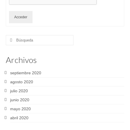
Acceder
Buscar
por:
Archivos
septiembre 2020
agosto 2020
julio 2020
junio 2020
mayo 2020
abril 2020