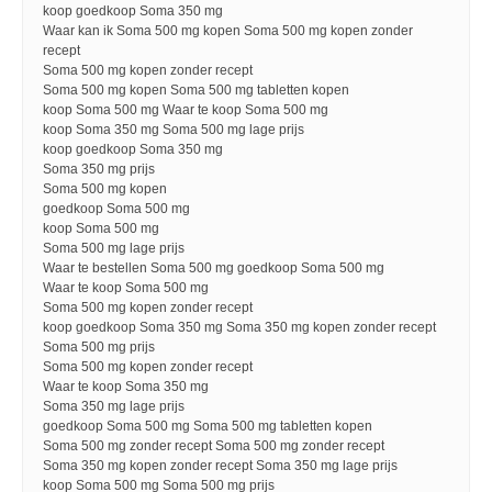
koop goedkoop Soma 350 mg
Waar kan ik Soma 500 mg kopen Soma 500 mg kopen zonder
recept
Soma 500 mg kopen zonder recept
Soma 500 mg kopen Soma 500 mg tabletten kopen
koop Soma 500 mg Waar te koop Soma 500 mg
koop Soma 350 mg Soma 500 mg lage prijs
koop goedkoop Soma 350 mg
Soma 350 mg prijs
Soma 500 mg kopen
goedkoop Soma 500 mg
koop Soma 500 mg
Soma 500 mg lage prijs
Waar te bestellen Soma 500 mg goedkoop Soma 500 mg
Waar te koop Soma 500 mg
Soma 500 mg kopen zonder recept
koop goedkoop Soma 350 mg Soma 350 mg kopen zonder recept
Soma 500 mg prijs
Soma 500 mg kopen zonder recept
Waar te koop Soma 350 mg
Soma 350 mg lage prijs
goedkoop Soma 500 mg Soma 500 mg tabletten kopen
Soma 500 mg zonder recept Soma 500 mg zonder recept
Soma 350 mg kopen zonder recept Soma 350 mg lage prijs
koop Soma 500 mg Soma 500 mg prijs