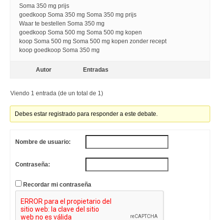
Soma 350 mg prijs
goedkoop Soma 350 mg Soma 350 mg prijs
Waar te bestellen Soma 350 mg
goedkoop Soma 500 mg Soma 500 mg kopen
koop Soma 500 mg Soma 500 mg kopen zonder recept
koop goedkoop Soma 350 mg
Autor
Entradas
Viendo 1 entrada (de un total de 1)
Debes estar registrado para responder a este debate.
Nombre de usuario:
Contraseña:
Recordar mi contraseña