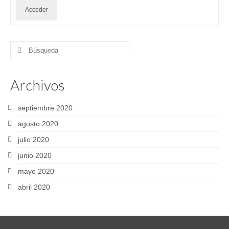
Acceder
Buscar
por:
Archivos
septiembre 2020
agosto 2020
julio 2020
junio 2020
mayo 2020
abril 2020