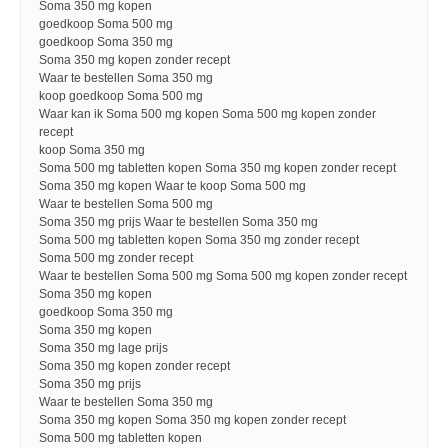
Soma 350 mg kopen
goedkoop Soma 500 mg
goedkoop Soma 350 mg
Soma 350 mg kopen zonder recept
Waar te bestellen Soma 350 mg
koop goedkoop Soma 500 mg
Waar kan ik Soma 500 mg kopen Soma 500 mg kopen zonder
recept
koop Soma 350 mg
Soma 500 mg tabletten kopen Soma 350 mg kopen zonder recept
Soma 350 mg kopen Waar te koop Soma 500 mg
Waar te bestellen Soma 500 mg
Soma 350 mg prijs Waar te bestellen Soma 350 mg
Soma 500 mg tabletten kopen Soma 350 mg zonder recept
Soma 500 mg zonder recept
Waar te bestellen Soma 500 mg Soma 500 mg kopen zonder recept
Soma 350 mg kopen
goedkoop Soma 350 mg
Soma 350 mg kopen
Soma 350 mg lage prijs
Soma 350 mg kopen zonder recept
Soma 350 mg prijs
Waar te bestellen Soma 350 mg
Soma 350 mg kopen Soma 350 mg kopen zonder recept
Soma 500 mg tabletten kopen