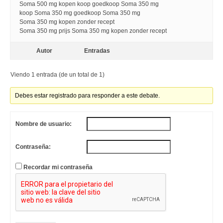
Soma 500 mg kopen koop goedkoop Soma 350 mg
koop Soma 350 mg goedkoop Soma 350 mg
Soma 350 mg kopen zonder recept
Soma 350 mg prijs Soma 350 mg kopen zonder recept
Autor
Entradas
Viendo 1 entrada (de un total de 1)
Debes estar registrado para responder a este debate.
Nombre de usuario:
Contraseña:
Recordar mi contraseña