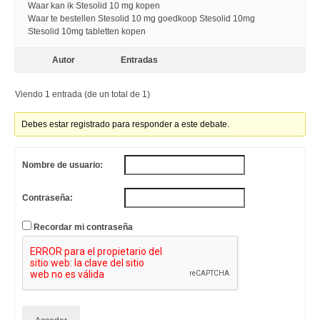
Waar kan ik Stesolid 10 mg kopen
Waar te bestellen Stesolid 10 mg goedkoop Stesolid 10mg
Stesolid 10mg tabletten kopen
Autor
Entradas
Viendo 1 entrada (de un total de 1)
Debes estar registrado para responder a este debate.
Nombre de usuario:
Contraseña:
Recordar mi contraseña