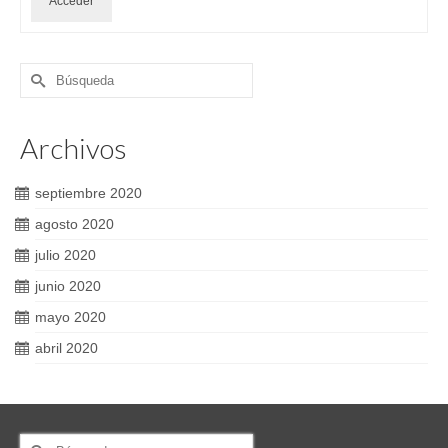
Acceder
Buscar
por:
Archivos
septiembre 2020
agosto 2020
julio 2020
junio 2020
mayo 2020
abril 2020
Buscar