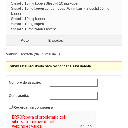
Stesolid 10 mg kopen Stesolid 10 mg kopen
Stesolid 10mg kopen zonder recept Waar kan ik Stesolid 10 mg
kopen
Stesolid 10 mg kopen
Stesolid 10mg kopen
Stesolid 10mg zonder recept
Autor
Entradas
Viendo 1 entrada (de un total de 1)
Debes estar registrado para responder a este debate.
Nombre de usuario:
Contraseña:
Recordar mi contraseña