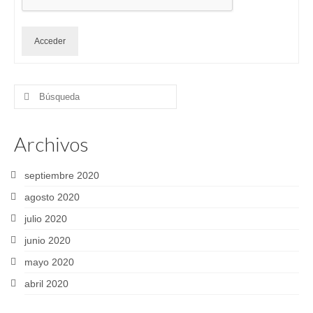
Acceder
Buscar
por:
Archivos
septiembre 2020
agosto 2020
julio 2020
junio 2020
mayo 2020
abril 2020