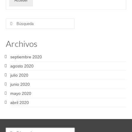
Acceder
Buscar
por:
Archivos
septiembre 2020
agosto 2020
julio 2020
junio 2020
mayo 2020
abril 2020
Buscar