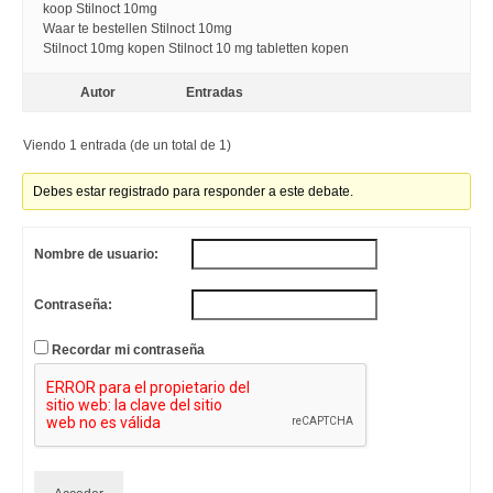
koop Stilnoct 10mg
Waar te bestellen Stilnoct 10mg
Stilnoct 10mg kopen Stilnoct 10 mg tabletten kopen
Autor
Entradas
Viendo 1 entrada (de un total de 1)
Debes estar registrado para responder a este debate.
Nombre de usuario:
Contraseña:
Recordar mi contraseña