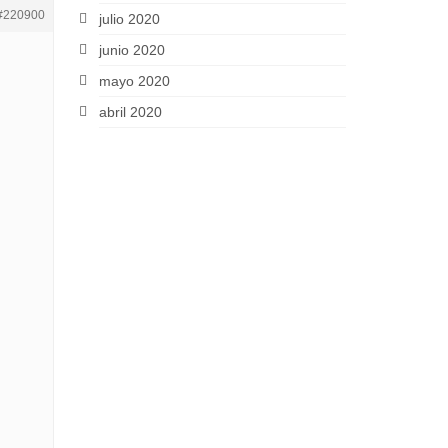
#220900
julio 2020
junio 2020
mayo 2020
abril 2020