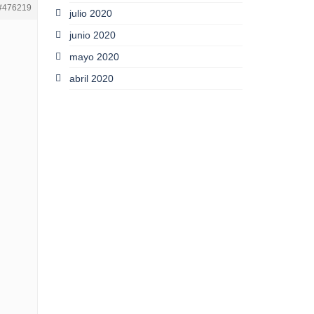
#476219
julio 2020
junio 2020
mayo 2020
abril 2020