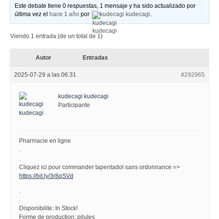
Este debate tiene 0 respuestas, 1 mensaje y ha sido actualizado por
última vez el
hace 1 año
por
kudecagi kudecagi
.
Viendo 1 entrada (de un total de 1)
Autor
Entradas
2025-07-29 a las 06:31
#292965
kudecagi kudecagi
Participante
Pharmacie en ligne
.
.
Cliquez ici pour commander tapentadol sans ordonnance =>
https://bit.ly/3r8qSVd
.
.
Disponibilite: In Stock!
Forme de production: pilules