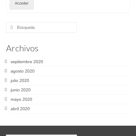
Acceder
Buscar
por:
Archivos
septiembre 2020
agosto 2020
julio 2020
junio 2020
mayo 2020
abril 2020