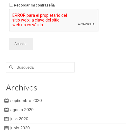
Recordar mi contraseña
Acceder
Buscar
por:
Archivos
septiembre 2020
agosto 2020
julio 2020
junio 2020