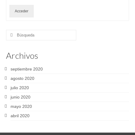
Acceder
Buscar
por:
Archivos
septiembre 2020
agosto 2020
julio 2020
junio 2020
mayo 2020
abril 2020