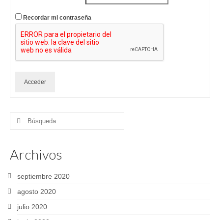
Recordar mi contraseña
Acceder
Buscar
por:
Archivos
septiembre 2020
agosto 2020
julio 2020