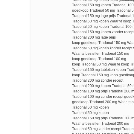
Tradonal 150 mg kopen Tradonal 100 
goedkoop Tradonal 50 mg Tradonal 5
Tradonal 150 mg lage prijs Tradonal 1
Tradonal 50 mg kopen Waar te koop 
Tradonal 50 mg kopen Tradonal 100
Tradonal 150 mg kopen zonder recept
Tradonal 200 mg lage prijs
koop goedkoop Tradonal 150 mg Waar
Tradonal 50 mg kopen zonder recept 
Waar te bestellen Tradonal 150 mg
koop goedkoop Tradonal 100 mg
koop Tradonal 50 mg Waar te koop T
Tradonal 150 mg tabletten kopen Trad
koop Tradonal 150 mg koop goedkoo
Tradonal 200 mg zonder recept
Tradonal 200 mg kopen Tradonal 50 m
Tradonal 100 mg prijs Tradonal 200 
Tradonal 100 mg zonder recept goed
goedkoop Tradonal 200 mg Waar te b
Tradonal 50 mg kopen
Tradonal 50 mg kopen
Tradonal 150 mg prijs Tradonal 100 
Waar te bestellen Tradonal 200 mg
Tradonal 50 mg zonder recept Tradon