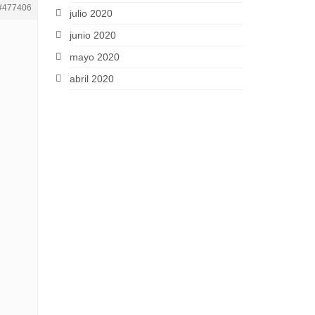
#477406
julio 2020
junio 2020
mayo 2020
abril 2020