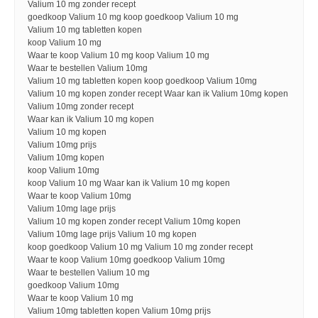
Valium 10 mg zonder recept
goedkoop Valium 10 mg koop goedkoop Valium 10 mg
Valium 10 mg tabletten kopen
koop Valium 10 mg
Waar te koop Valium 10 mg koop Valium 10 mg
Waar te bestellen Valium 10mg
Valium 10 mg tabletten kopen koop goedkoop Valium 10mg
Valium 10 mg kopen zonder recept Waar kan ik Valium 10mg kopen
Valium 10mg zonder recept
Waar kan ik Valium 10 mg kopen
Valium 10 mg kopen
Valium 10mg prijs
Valium 10mg kopen
koop Valium 10mg
koop Valium 10 mg Waar kan ik Valium 10 mg kopen
Waar te koop Valium 10mg
Valium 10mg lage prijs
Valium 10 mg kopen zonder recept Valium 10mg kopen
Valium 10mg lage prijs Valium 10 mg kopen
koop goedkoop Valium 10 mg Valium 10 mg zonder recept
Waar te koop Valium 10mg goedkoop Valium 10mg
Waar te bestellen Valium 10 mg
goedkoop Valium 10mg
Waar te koop Valium 10 mg
Valium 10mg tabletten kopen Valium 10mg prijs