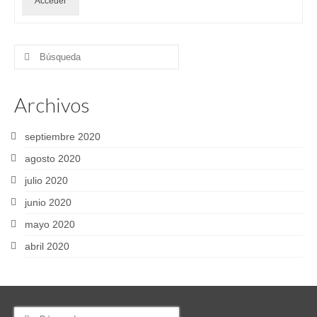
Acceder
Buscar
por:
Archivos
septiembre 2020
agosto 2020
julio 2020
junio 2020
mayo 2020
abril 2020
Buscar