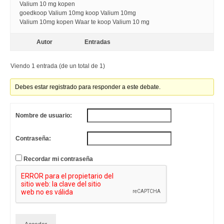
Valium 10 mg kopen
goedkoop Valium 10mg koop Valium 10mg
Valium 10mg kopen Waar te koop Valium 10 mg
Autor
Entradas
Viendo 1 entrada (de un total de 1)
Debes estar registrado para responder a este debate.
Nombre de usuario:
Contraseña:
Recordar mi contraseña