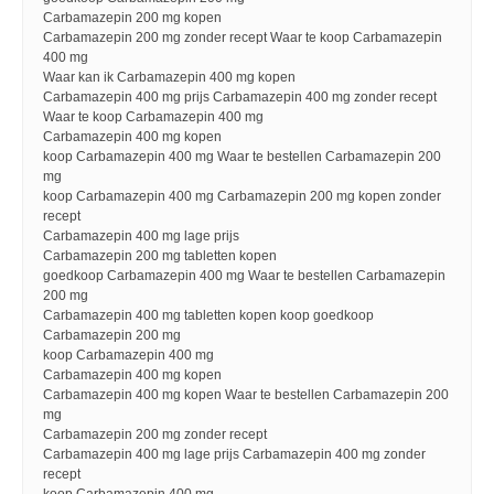
Carbamazepin 200 mg kopen
Carbamazepin 200 mg zonder recept Waar te koop Carbamazepin
400 mg
Waar kan ik Carbamazepin 400 mg kopen
Carbamazepin 400 mg prijs Carbamazepin 400 mg zonder recept
Waar te koop Carbamazepin 400 mg
Carbamazepin 400 mg kopen
koop Carbamazepin 400 mg Waar te bestellen Carbamazepin 200
mg
koop Carbamazepin 400 mg Carbamazepin 200 mg kopen zonder
recept
Carbamazepin 400 mg lage prijs
Carbamazepin 200 mg tabletten kopen
goedkoop Carbamazepin 400 mg Waar te bestellen Carbamazepin
200 mg
Carbamazepin 400 mg tabletten kopen koop goedkoop
Carbamazepin 200 mg
koop Carbamazepin 400 mg
Carbamazepin 400 mg kopen
Carbamazepin 400 mg kopen Waar te bestellen Carbamazepin 200
mg
Carbamazepin 200 mg zonder recept
Carbamazepin 400 mg lage prijs Carbamazepin 400 mg zonder
recept