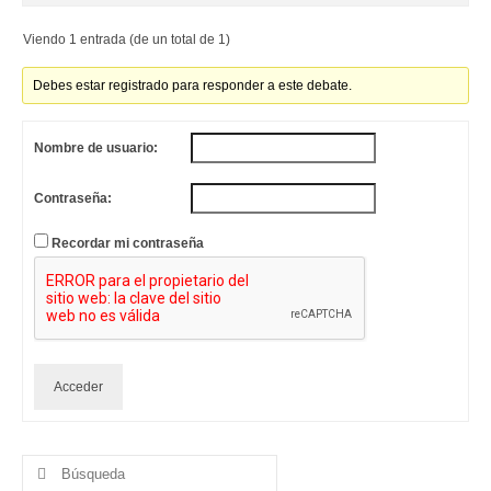
Viendo 1 entrada (de un total de 1)
Debes estar registrado para responder a este debate.
Nombre de usuario:
Contraseña:
Recordar mi contraseña
Acceder
Buscar
por: