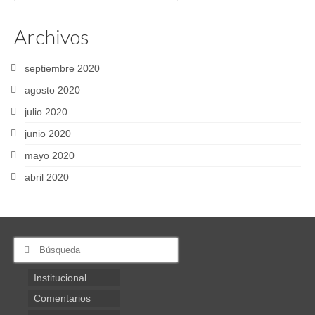
Archivos
septiembre 2020
agosto 2020
julio 2020
junio 2020
mayo 2020
abril 2020
Buscar
por:
Institucional
Comentarios