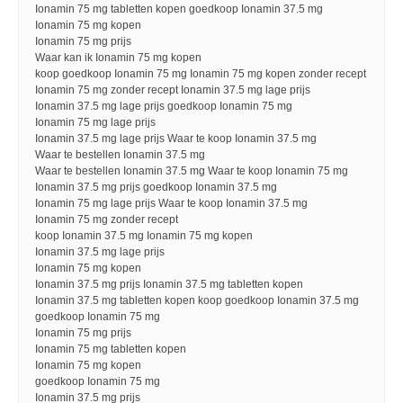
Ionamin 75 mg tabletten kopen goedkoop Ionamin 37.5 mg
Ionamin 75 mg kopen
Ionamin 75 mg prijs
Waar kan ik Ionamin 75 mg kopen
koop goedkoop Ionamin 75 mg Ionamin 75 mg kopen zonder recept
Ionamin 75 mg zonder recept Ionamin 37.5 mg lage prijs
Ionamin 37.5 mg lage prijs goedkoop Ionamin 75 mg
Ionamin 75 mg lage prijs
Ionamin 37.5 mg lage prijs Waar te koop Ionamin 37.5 mg
Waar te bestellen Ionamin 37.5 mg
Waar te bestellen Ionamin 37.5 mg Waar te koop Ionamin 75 mg
Ionamin 37.5 mg prijs goedkoop Ionamin 37.5 mg
Ionamin 75 mg lage prijs Waar te koop Ionamin 37.5 mg
Ionamin 75 mg zonder recept
koop Ionamin 37.5 mg Ionamin 75 mg kopen
Ionamin 37.5 mg lage prijs
Ionamin 75 mg kopen
Ionamin 37.5 mg prijs Ionamin 37.5 mg tabletten kopen
Ionamin 37.5 mg tabletten kopen koop goedkoop Ionamin 37.5 mg
goedkoop Ionamin 75 mg
Ionamin 75 mg prijs
Ionamin 75 mg tabletten kopen
Ionamin 75 mg kopen
goedkoop Ionamin 75 mg
Ionamin 37.5 mg prijs