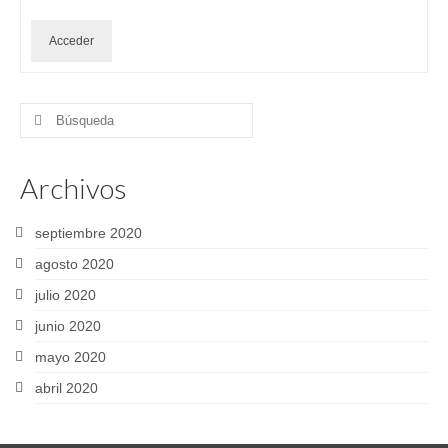
Acceder
Buscar
por:
Archivos
septiembre 2020
agosto 2020
julio 2020
junio 2020
mayo 2020
abril 2020