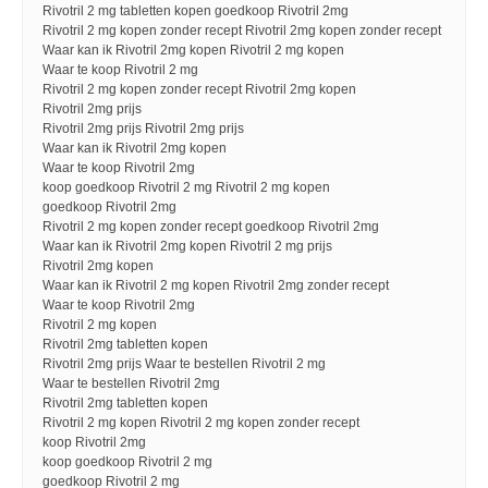
Rivotril 2 mg tabletten kopen goedkoop Rivotril 2mg
Rivotril 2 mg kopen zonder recept Rivotril 2mg kopen zonder recept
Waar kan ik Rivotril 2mg kopen Rivotril 2 mg kopen
Waar te koop Rivotril 2 mg
Rivotril 2 mg kopen zonder recept Rivotril 2mg kopen
Rivotril 2mg prijs
Rivotril 2mg prijs Rivotril 2mg prijs
Waar kan ik Rivotril 2mg kopen
Waar te koop Rivotril 2mg
koop goedkoop Rivotril 2 mg Rivotril 2 mg kopen
goedkoop Rivotril 2mg
Rivotril 2 mg kopen zonder recept goedkoop Rivotril 2mg
Waar kan ik Rivotril 2mg kopen Rivotril 2 mg prijs
Rivotril 2mg kopen
Waar kan ik Rivotril 2 mg kopen Rivotril 2mg zonder recept
Waar te koop Rivotril 2mg
Rivotril 2 mg kopen
Rivotril 2mg tabletten kopen
Rivotril 2mg prijs Waar te bestellen Rivotril 2 mg
Waar te bestellen Rivotril 2mg
Rivotril 2mg tabletten kopen
Rivotril 2 mg kopen Rivotril 2 mg kopen zonder recept
koop Rivotril 2mg
koop goedkoop Rivotril 2 mg
goedkoop Rivotril 2 mg