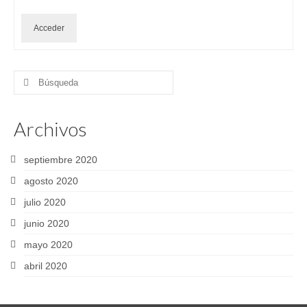
Acceder
Buscar
por:
Archivos
septiembre 2020
agosto 2020
julio 2020
junio 2020
mayo 2020
abril 2020