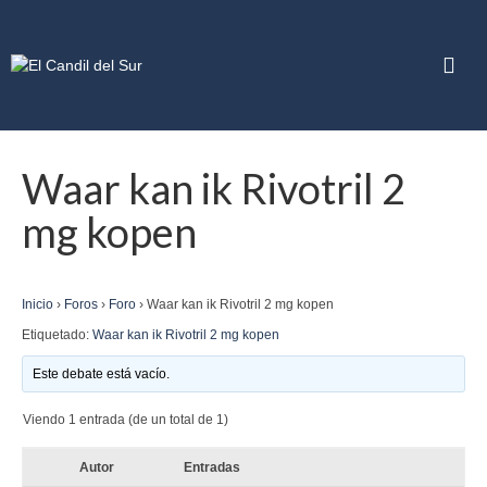
Waar kan ik Rivotril 2
mg kopen
Inicio
›
Foros
›
Foro
›
Waar kan ik Rivotril 2 mg kopen
Etiquetado:
Waar kan ik Rivotril 2 mg kopen
Este debate está vacío.
Viendo 1 entrada (de un total de 1)
Autor
Entradas