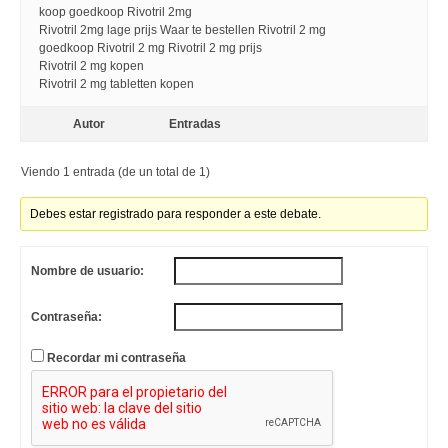
koop goedkoop Rivotril 2mg
Rivotril 2mg lage prijs Waar te bestellen Rivotril 2 mg
goedkoop Rivotril 2 mg Rivotril 2 mg prijs
Rivotril 2 mg kopen
Rivotril 2 mg tabletten kopen
Autor
Entradas
Viendo 1 entrada (de un total de 1)
Debes estar registrado para responder a este debate.
Nombre de usuario:
Contraseña:
Recordar mi contraseña