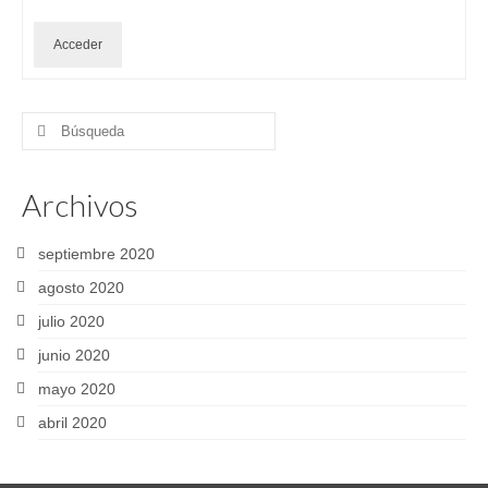
Acceder
Buscar
por:
Archivos
septiembre 2020
agosto 2020
julio 2020
junio 2020
mayo 2020
abril 2020