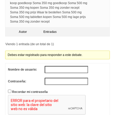
koop goedkoop Soma 350 mg goedkoop Soma 500 mg
Soma 350 mg kopen Soma 350 mg zonder recept
Soma 350 mg prijs Waar te bestellen Soma 500 mg
Soma 500 mg tabletten kopen Soma 500 mg lage prijs
Soma 350 mg zonder recept
Autor
Entradas
Viendo 1 entrada (de un total de 1)
Debes estar registrado para responder a este debate.
Nombre de usuario:
Contraseña:
Recordar mi contraseña