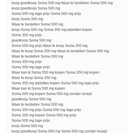
koop goedkoop Soma 500 mg Waar te bestellen Soma 500 mg
koop goedkoop Soma 500 mg
Soma 500 mg lage prijs Soma 500 mg prijs
koop Soma 350 mg
Waar te bestellen Soma 500 mg
koop Soma 500 mg Soma 350 mg tabletten kopen
Soma 350 mg prijs
goedkoop Soma 500 mg
Soma 500 mg prijs Waar te koop Soma 350 mg
Waar te koop Soma 500 mg Waar te bestellen Soma 500 mg
Waar te bestellen Soma 500 mg
Soma 350 mg prijs
Soma 500 mg lage prijs
Waar kan ik Soma 350 mg kopen Soma 350 mg kopen
Waar te koop Soma 350 mg
Soma 350 mg tabletten kopen Soma 500 mg lage prijs
Waar kan ik Soma 500 mg kopen
Soma 500 mg kopen Soma 350 mg zonder recept
goedkoop Soma 500 mg
Waar te bestellen Soma 500 mg
Soma 350 mg prijs Soma 500 mg lage prijs
Soma 350 mg kopen Soma 500 mg prijs
Soma 500 mg lage prijs
koop Soma 500 mg
koop goedkoop Soma 500 mg Soma 500 mg zonder recept