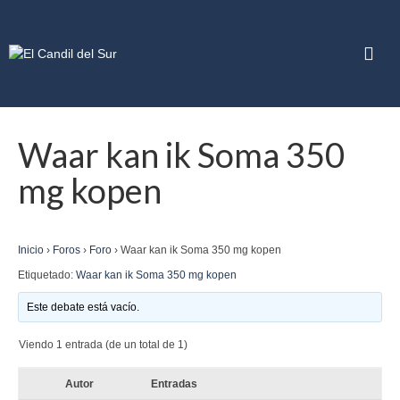
Waar kan ik Soma 350
mg kopen
Inicio
›
Foros
›
Foro
›
Waar kan ik Soma 350 mg kopen
Etiquetado:
Waar kan ik Soma 350 mg kopen
Este debate está vacío.
Viendo 1 entrada (de un total de 1)
Autor
Entradas