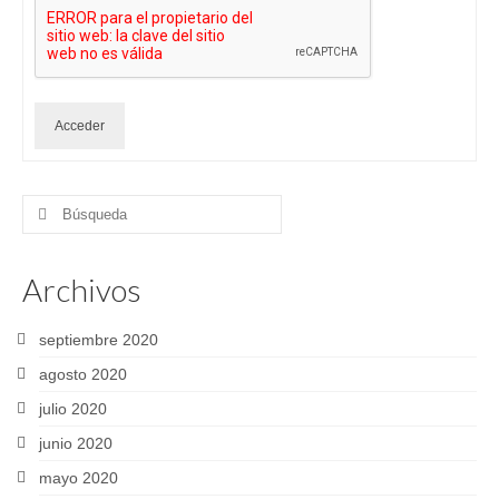
Acceder
Buscar
por:
Archivos
septiembre 2020
agosto 2020
julio 2020
junio 2020
mayo 2020