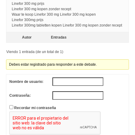
Linefor 300 mg prijs
Linefor 300 mg kopen zonder recept
Waar te koop Linefor 300 mg Linefor 300 mg kopen
Linefor 300mg prijs
Linefor 300mg tabletten kopen Linefor 300 mg kopen zonder recept
Autor
Entradas
Viendo 1 entrada (de un total de 1)
Debes estar registrado para responder a este debate.
Nombre de usuario:
Contraseña:
Recordar mi contraseña