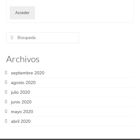
Acceder
Buscar
por:
Archivos
septiembre 2020
agosto 2020
julio 2020
junio 2020
mayo 2020
abril 2020