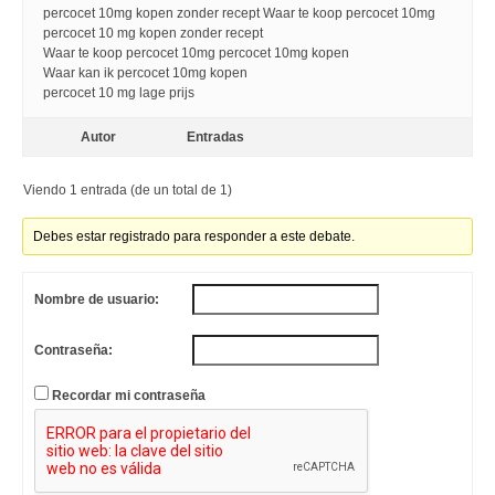
percocet 10mg kopen zonder recept Waar te koop percocet 10mg
percocet 10 mg kopen zonder recept
Waar te koop percocet 10mg percocet 10mg kopen
Waar kan ik percocet 10mg kopen
percocet 10 mg lage prijs
Autor
Entradas
Viendo 1 entrada (de un total de 1)
Debes estar registrado para responder a este debate.
Nombre de usuario:
Contraseña:
Recordar mi contraseña