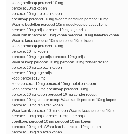
koop goedkoop percocet 10 mg
percocet 10mg kopen
percocet 10mg tabletten kopen
goedkoop percocet 10 mg Waar te bestellen percocet 10mg
Waar te bestellen percocet 10mg goedkoop percocet 10mg
percocet 10mg prijs percocet 10 mg lage prijs
Waar kan ik percocet 10mg kopen percocet 10 mg tabletten kopen
Waar te koop percocet 10mg percocet 10mg kopen
koop goedkoop percocet 10 mg
percocet 10 mg kopen
percocet 10mg lage prijs percocet 10mg prijs
Waar te koop percocet 10 mg percocet 10mg zonder recept
percocet 10mg tabletten kopen
percocet 10mg lage prijs
koop percocet 10 mg
koop percocet 10mg percocet 10mg tabletten kopen
koop percocet 10 mg goedkoop percocet 10mg
percocet 10mg kopen percocet 10 mg zonder recept
percocet 10 mg zonder recept Waar kan ik percocet 10mg kopen
percocet 10 mg tabletten kopen
Waar kan ik percocet 10 mg kopen Waar te koop percocet 10mg
percocet 10mg prijs percocet 10mg lage prijs
goedkoop percocet 10 mg percocet 10 mg kopen
percocet 10 mg prijs Waar kan ik percocet 10mg kopen
percocet 10mg tabletten kopen