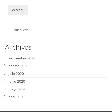
Acceder
Buscar
por:
Archivos
septiembre 2020
agosto 2020
julio 2020
junio 2020
mayo 2020
abril 2020