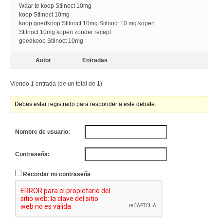
Waar te koop Stilnoct 10mg
koop Stilnoct 10mg
koop goedkoop Stilnoct 10mg Stilnoct 10 mg kopen
Stilnoct 10mg kopen zonder recept
goedkoop Stilnoct 10mg
Autor
Entradas
Viendo 1 entrada (de un total de 1)
Debes estar registrado para responder a este debate.
Nombre de usuario:
Contraseña:
Recordar mi contraseña