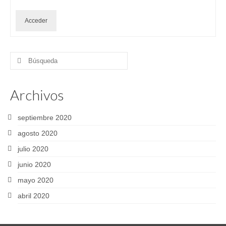
Acceder
Buscar
por:
Archivos
septiembre 2020
agosto 2020
julio 2020
junio 2020
mayo 2020
abril 2020