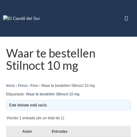
Waar te bestellen
Stilnoct 10 mg
Inicio
›
Foros
›
Foro
›
Waar te bestellen Stilnoct 10 mg
Etiquetado:
Waar te bestellen Stilnoct 10 mg
Este debate está vacío.
Viendo 1 entrada (de un total de 1)
Autor
Entradas