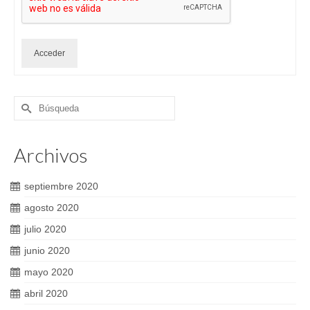
Acceder
Buscar
por:
Archivos
septiembre 2020
agosto 2020
julio 2020
junio 2020
mayo 2020
abril 2020