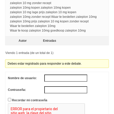
zaleplon 10 mg zonder recept
zaleplon 10mg kopen zaleplon 10mg kopen
zaleplon 10 mg lage prijs zaleplon 10 mg kopen
zaleplon 10mg zonder recept Waar te bestellen zaleplon 10mg
zaleplon 10mg prijs zaleplon 10 mg kopen zonder recept
Waar te bestellen zaleplon 10mg
Waar te koop zaleplon 10mg goedkoop zaleplon 10mg
Autor
Entradas
Viendo 1 entrada (de un total de 1)
Debes estar registrado para responder a este debate.
Nombre de usuario:
Contraseña:
Recordar mi contraseña