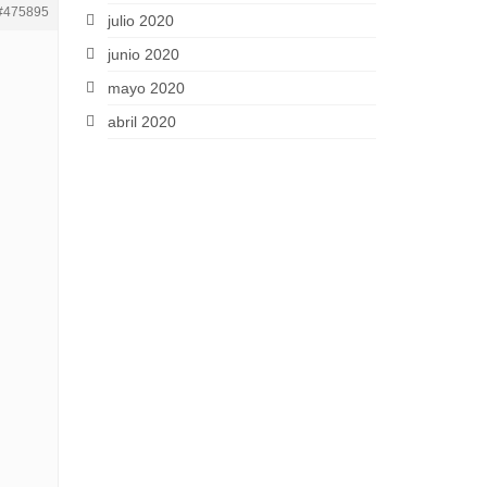
#475895
julio 2020
junio 2020
mayo 2020
abril 2020