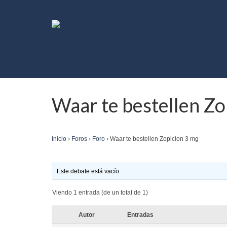
Waar te bestellen Zo
Inicio
›
Foros
›
Foro
›
Waar te bestellen Zopiclon 3 mg
Este debate está vacío.
Viendo 1 entrada (de un total de 1)
Autor
Entradas