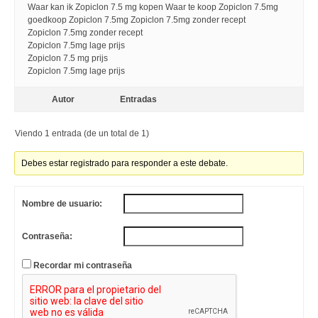
Waar kan ik Zopiclon 7.5 mg kopen Waar te koop Zopiclon 7.5mg
goedkoop Zopiclon 7.5mg Zopiclon 7.5mg zonder recept
Zopiclon 7.5mg zonder recept
Zopiclon 7.5mg lage prijs
Zopiclon 7.5 mg prijs
Zopiclon 7.5mg lage prijs
Autor
Entradas
Viendo 1 entrada (de un total de 1)
Debes estar registrado para responder a este debate.
Nombre de usuario:
Contraseña:
Recordar mi contraseña