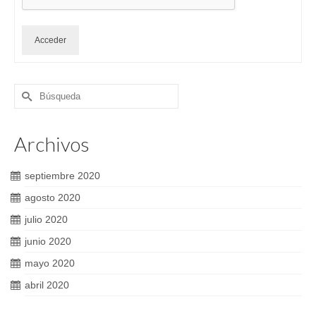
Acceder
Buscar
por:
Archivos
septiembre 2020
agosto 2020
julio 2020
junio 2020
mayo 2020
abril 2020