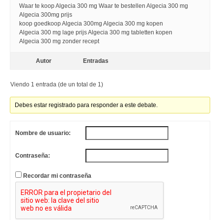
Waar te koop Algecia 300 mg Waar te bestellen Algecia 300 mg
Algecia 300mg prijs
koop goedkoop Algecia 300mg Algecia 300 mg kopen
Algecia 300 mg lage prijs Algecia 300 mg tabletten kopen
Algecia 300 mg zonder recept
Autor
Entradas
Viendo 1 entrada (de un total de 1)
Debes estar registrado para responder a este debate.
Nombre de usuario:
Contraseña:
Recordar mi contraseña