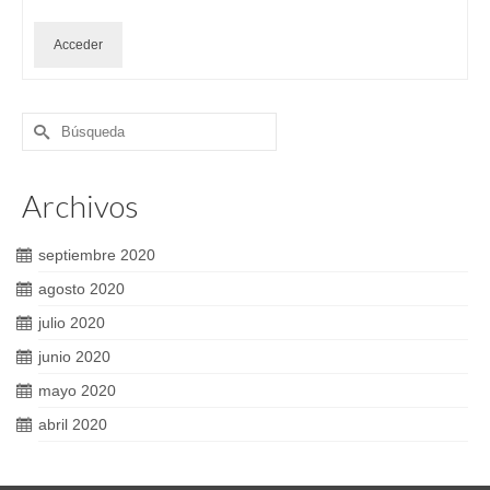
Acceder
Buscar
por:
Archivos
septiembre 2020
agosto 2020
julio 2020
junio 2020
mayo 2020
abril 2020