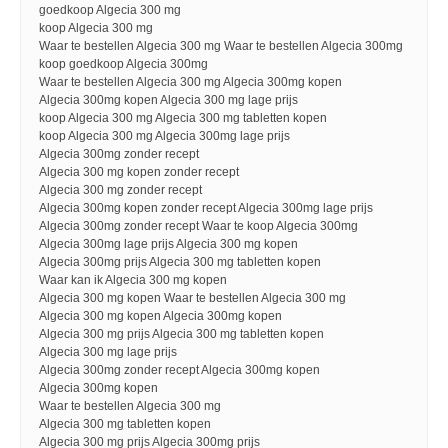
goedkoop Algecia 300 mg
koop Algecia 300 mg
Waar te bestellen Algecia 300 mg Waar te bestellen Algecia 300mg
koop goedkoop Algecia 300mg
Waar te bestellen Algecia 300 mg Algecia 300mg kopen
Algecia 300mg kopen Algecia 300 mg lage prijs
koop Algecia 300 mg Algecia 300 mg tabletten kopen
koop Algecia 300 mg Algecia 300mg lage prijs
Algecia 300mg zonder recept
Algecia 300 mg kopen zonder recept
Algecia 300 mg zonder recept
Algecia 300mg kopen zonder recept Algecia 300mg lage prijs
Algecia 300mg zonder recept Waar te koop Algecia 300mg
Algecia 300mg lage prijs Algecia 300 mg kopen
Algecia 300mg prijs Algecia 300 mg tabletten kopen
Waar kan ik Algecia 300 mg kopen
Algecia 300 mg kopen Waar te bestellen Algecia 300 mg
Algecia 300 mg kopen Algecia 300mg kopen
Algecia 300 mg prijs Algecia 300 mg tabletten kopen
Algecia 300 mg lage prijs
Algecia 300mg zonder recept Algecia 300mg kopen
Algecia 300mg kopen
Waar te bestellen Algecia 300 mg
Algecia 300 mg tabletten kopen
Algecia 300 mg prijs Algecia 300mg prijs