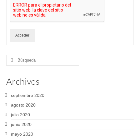
Acceder
Buscar
por:
Archivos
septiembre 2020
agosto 2020
julio 2020
junio 2020
mayo 2020