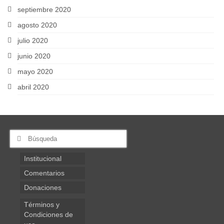
septiembre 2020
agosto 2020
julio 2020
junio 2020
mayo 2020
abril 2020
Buscar
por:
Institucional
Comentarios
Donaciones
Términos y
Condiciones de