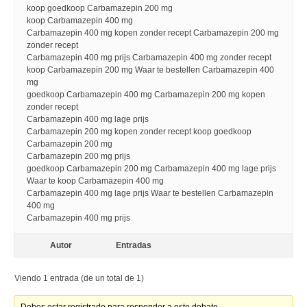
koop goedkoop Carbamazepin 200 mg
koop Carbamazepin 400 mg
Carbamazepin 400 mg kopen zonder recept Carbamazepin 200 mg
zonder recept
Carbamazepin 400 mg prijs Carbamazepin 400 mg zonder recept
koop Carbamazepin 200 mg Waar te bestellen Carbamazepin 400
mg
goedkoop Carbamazepin 400 mg Carbamazepin 200 mg kopen
zonder recept
Carbamazepin 400 mg lage prijs
Carbamazepin 200 mg kopen zonder recept koop goedkoop
Carbamazepin 200 mg
Carbamazepin 200 mg prijs
goedkoop Carbamazepin 200 mg Carbamazepin 400 mg lage prijs
Waar te koop Carbamazepin 400 mg
Carbamazepin 400 mg lage prijs Waar te bestellen Carbamazepin
400 mg
Carbamazepin 400 mg prijs
Autor
Entradas
Viendo 1 entrada (de un total de 1)