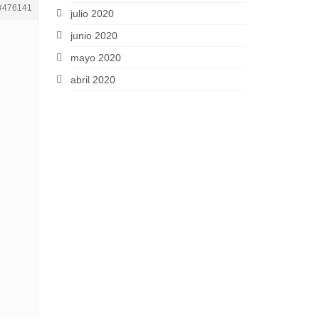
#476141
julio 2020
junio 2020
mayo 2020
abril 2020