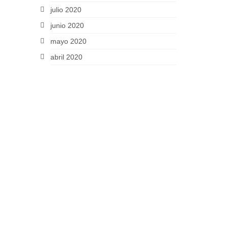
julio 2020
junio 2020
mayo 2020
abril 2020