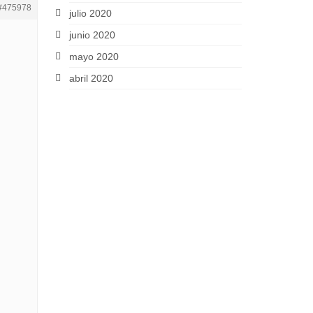
#475978
julio 2020
junio 2020
mayo 2020
abril 2020