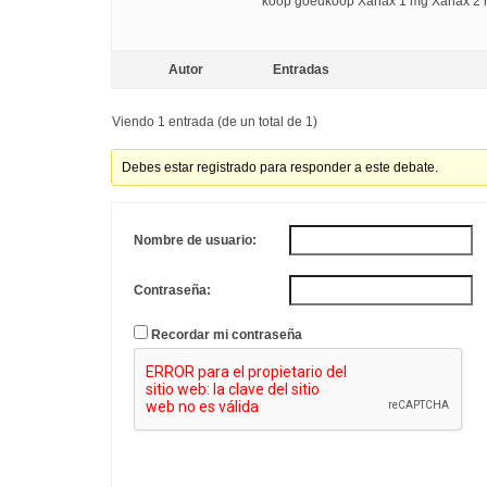
koop goedkoop Xanax 1 mg Xanax 2 
Autor
Entradas
Viendo 1 entrada (de un total de 1)
Debes estar registrado para responder a este debate.
Nombre de usuario:
Contraseña:
Recordar mi contraseña