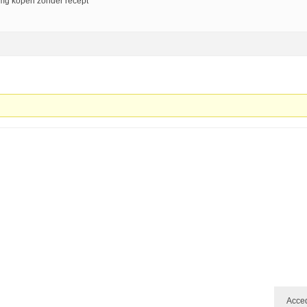
mg kopen zonder recept
Acce