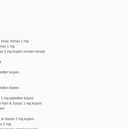
e koop Xanax 1 mg
anax 1 mg
ax 2 mg kopen zonder recept
s
letten kopen
letten kopen
1 mg tabletten kopen
r kan ik Xanax 1 mg kopen
pen
 ik Xanax 2 mg kopen
ax 2 mg