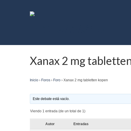
Xanax 2 mg tablette
Inicio
›
Foros
›
Foro
›
Xanax 2 mg tabletten kopen
Este debate está vacío.
Viendo 1 entrada (de un total de 1)
Autor
Entradas