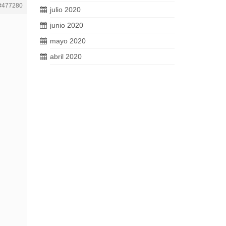
#477280
julio 2020
junio 2020
mayo 2020
abril 2020