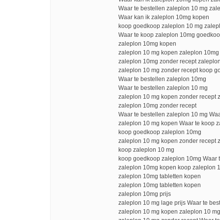
Waar te bestellen zaleplon 10 mg za
Waar kan ik zaleplon 10mg kopen
koop goedkoop zaleplon 10 mg zalepl
Waar te koop zaleplon 10mg goedkoo
zaleplon 10mg kopen
zaleplon 10 mg kopen zaleplon 10mg
zaleplon 10mg zonder recept zaleplo
zaleplon 10 mg zonder recept koop 
Waar te bestellen zaleplon 10mg
Waar te bestellen zaleplon 10 mg
zaleplon 10 mg kopen zonder recept z
zaleplon 10mg zonder recept
Waar te bestellen zaleplon 10 mg Waa
zaleplon 10 mg kopen Waar te koop 
koop goedkoop zaleplon 10mg
zaleplon 10 mg kopen zonder recept 
koop zaleplon 10 mg
koop goedkoop zaleplon 10mg Waar t
zaleplon 10mg kopen koop zaleplon 
zaleplon 10mg tabletten kopen
zaleplon 10mg tabletten kopen
zaleplon 10mg prijs
zaleplon 10 mg lage prijs Waar te be
zaleplon 10 mg kopen zaleplon 10 mg 