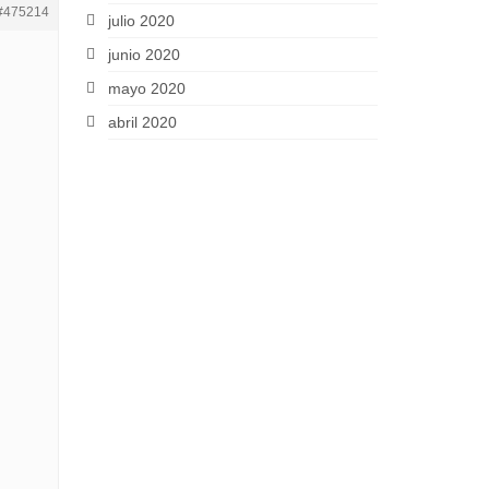
#475214
julio 2020
junio 2020
mayo 2020
abril 2020