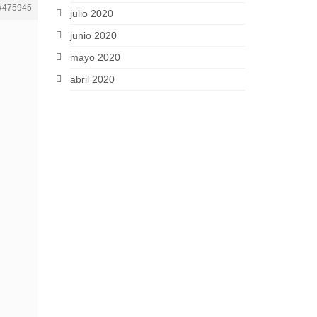
#475945
julio 2020
junio 2020
mayo 2020
abril 2020