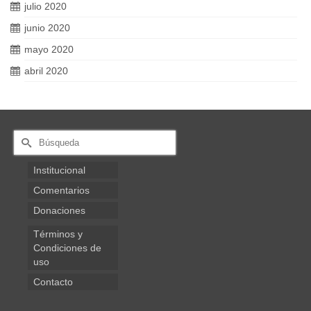
julio 2020
junio 2020
mayo 2020
abril 2020
Buscar
por:
Institucional
Comentarios
Donaciones
Términos y
Condiciones de
uso
Contacto