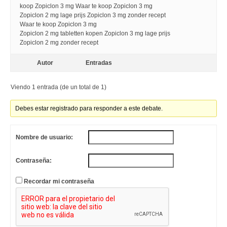
koop Zopiclon 3 mg Waar te koop Zopiclon 3 mg
Zopiclon 2 mg lage prijs Zopiclon 3 mg zonder recept
Waar te koop Zopiclon 3 mg
Zopiclon 2 mg tabletten kopen Zopiclon 3 mg lage prijs
Zopiclon 2 mg zonder recept
Autor
Entradas
Viendo 1 entrada (de un total de 1)
Debes estar registrado para responder a este debate.
Nombre de usuario:
Contraseña:
Recordar mi contraseña