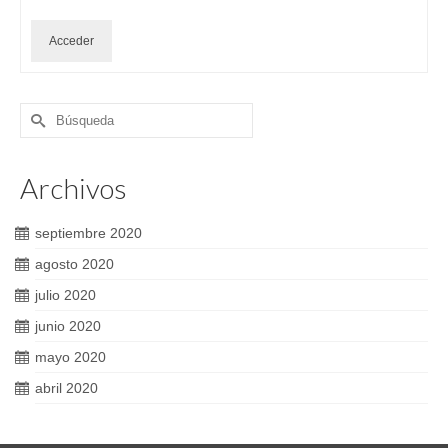
Acceder
Buscar
por:
Archivos
septiembre 2020
agosto 2020
julio 2020
junio 2020
mayo 2020
abril 2020