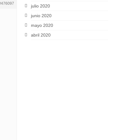
#476097
julio 2020
junio 2020
mayo 2020
abril 2020