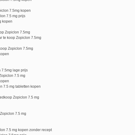
piclon 7.5mg kopen
on 7.5 mg prijs
g kopen
op Zopiclon 7.5mg
r te koop Zopiclon 7.5mg
koop Zopiclon 7.5mg
 kopen
 7.5mg lage prijs
Zopiclon 7.5 mg
 kopen
on 7.5 mg tabletten kopen
edkoop Zopiclon 7.5 mg
 Zopiclon 7.5 mg
clon 7.5 mg kopen zonder recept