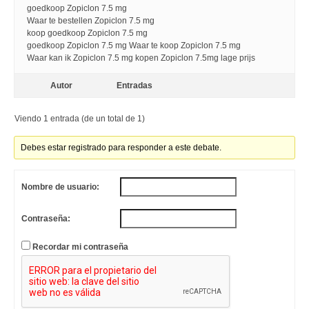
goedkoop Zopiclon 7.5 mg
Waar te bestellen Zopiclon 7.5 mg
koop goedkoop Zopiclon 7.5 mg
goedkoop Zopiclon 7.5 mg Waar te koop Zopiclon 7.5 mg
Waar kan ik Zopiclon 7.5 mg kopen Zopiclon 7.5mg lage prijs
Autor
Entradas
Viendo 1 entrada (de un total de 1)
Debes estar registrado para responder a este debate.
Nombre de usuario:
Contraseña:
Recordar mi contraseña