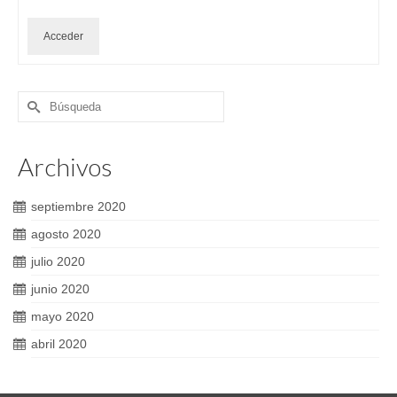
Acceder
Buscar
por:
Archivos
septiembre 2020
agosto 2020
julio 2020
junio 2020
mayo 2020
abril 2020